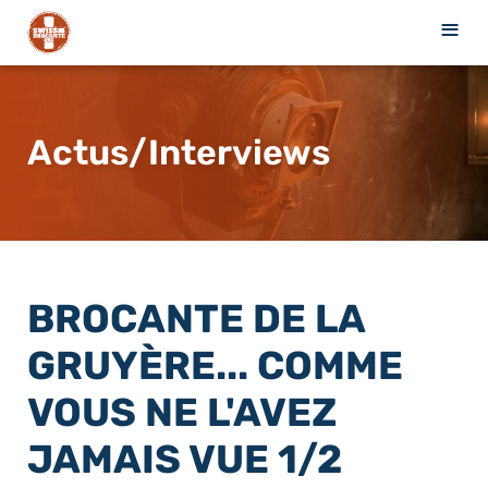
≡
Actus/Interviews
BROCANTE DE LA
GRUYÈRE... COMME
VOUS NE L'AVEZ
JAMAIS VUE 1/2