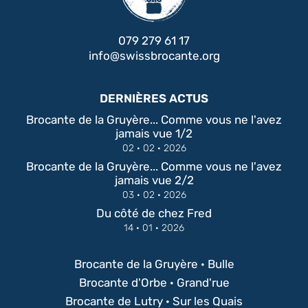
079 279 61 17
info@swissbrocante.org
DERNIÈRES ACTUS
Brocante de la Gruyère... Comme vous ne l'avez
jamais vue 1/2
Détails
02 · 02 · 2026
Brocante de la Gruyère... Comme vous ne l'avez
jamais vue 2/2
Détails
03 · 02 · 2026
Du côté de chez Fred
Détails
14 · 01 · 2026
Brocante de la Gruyère · Bulle
Brocante d'Orbe · Grand'rue
Brocante de Lutry · Sur les Quais